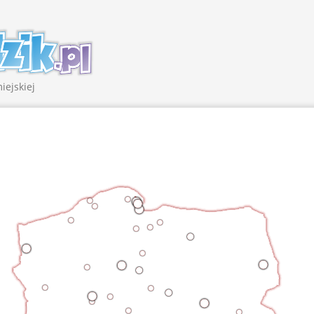
iejskiej