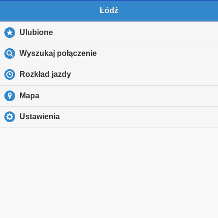
Łódź
Ulubione
Wyszukaj połączenie
Rozkład jazdy
Mapa
Ustawienia