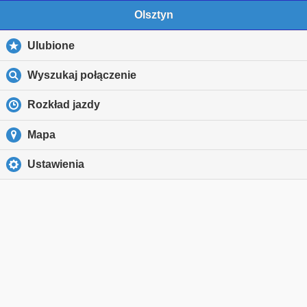
Olsztyn
Ulubione
Wyszukaj połączenie
Rozkład jazdy
Mapa
Ustawienia