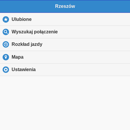
Rzeszów
Ulubione
Wyszukaj połączenie
Rozkład jazdy
Mapa
Ustawienia